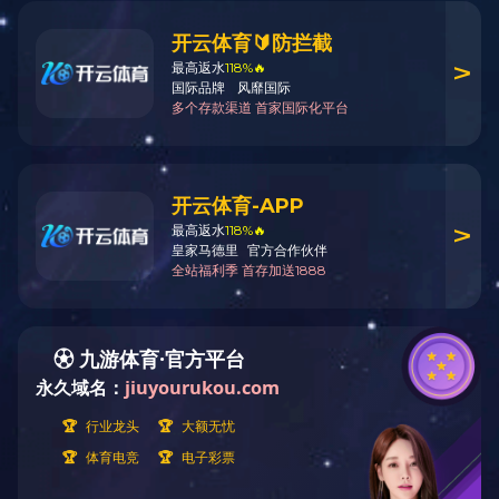
InputIfRequiredByConfig() 
+11800741

System.Web.HttpApplication.Exec
uteStepImpl(IExecutionStep 
step) +75

System.Web.HttpApplication.Exec
uteStep(IExecutionStep step, 
Boolean& 
版本信息:
Microsoft .NET Framework 版本:4.0.30319; ASP.NET 版本:4.8.4797.0
星空体育·星空网页版网站入口
|
米兰网web站
|
九游娱乐（NINEGAME）官方网站
|
乐动
在线平台
|
九游网页版登录界面
|
星空官网登录入口_星空online（中国）
|
买球在线(中国)
唯一官方网站
|
九游平台_九游（中国）一站式服务平台
|
乐鱼·体育
|