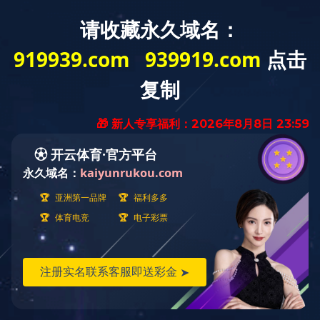
“/”应用程序中的服务器错误。
从客户端(:)中检测到有潜在危险的 Request.Path
值。
说明:
执行当前 Web 请求期间，出现未经处理的异常。请检查堆栈跟踪信息，以了解有关
该错误以及代码中导致错误的出处的详细信息。
异常详细信息:
System.Web.HttpException: 从客户端(:)中检测到有潜在危险的
Request.Path 值。
源错误:
执行当前 Web 请求期间生成了未经处理的异常。可以使用下面的异常堆栈跟踪信息确定有关异常原因和发
生位置的信息。
堆栈跟踪:
[HttpException (0x80004005): 从
客户端(:)中检测到有潜在危险的 
Request.Path 值。]

System.Web.HttpRequest.Validate