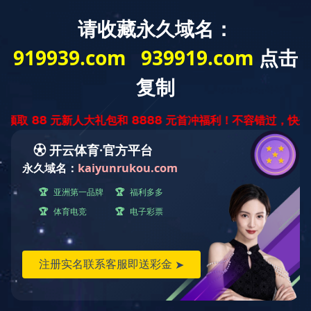
网站首页
关于我们
产品中心