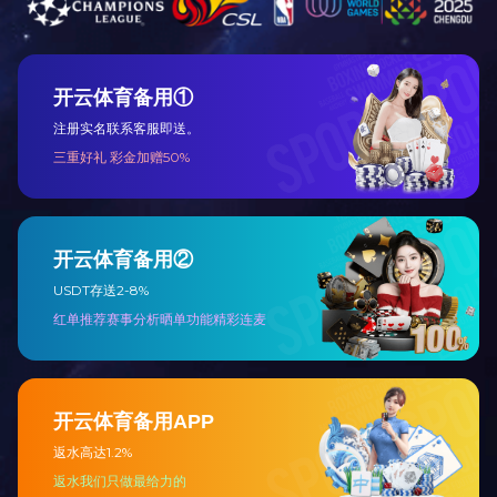
磷酸铁锂九游平台_九游（中国）一站式服务平台的日常检查工作有哪些?
橡胶拉伸试验机怎么对橡胶材料进行强度测试？
熔体流动速率试验机对于产品质量检验具有重要意义
首页
关于我们
产品展示
新闻中心